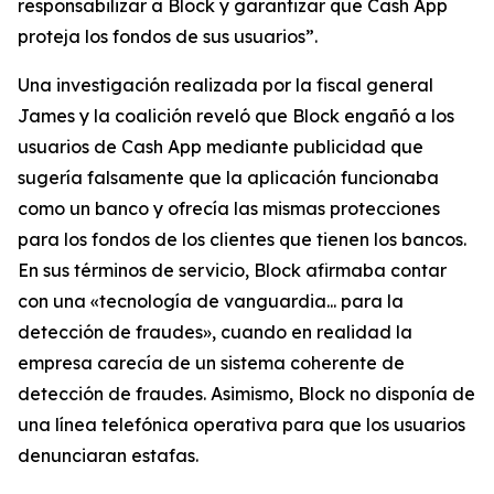
responsabilizar a Block y garantizar que Cash App
proteja los fondos de sus usuarios”.
Una investigación realizada por la fiscal general
James y la coalición reveló que Block engañó a los
usuarios de Cash App mediante publicidad que
sugería falsamente que la aplicación funcionaba
como un banco y ofrecía las mismas protecciones
para los fondos de los clientes que tienen los bancos.
En sus términos de servicio, Block afirmaba contar
con una «tecnología de vanguardia... para la
detección de fraudes», cuando en realidad la
empresa carecía de un sistema coherente de
detección de fraudes. Asimismo, Block no disponía de
una línea telefónica operativa para que los usuarios
denunciaran estafas.