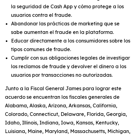
la seguridad de Cash App y cómo protege a los
usuarios contra el fraude.
Abandonar las prácticas de marketing que se
sabe aumentan el fraude en la plataforma.
Educar directamente a los consumidores sobre los
tipos comunes de fraude.
Cumplir con sus obligaciones legales de investigar
los reclamos de fraude y devolver el dinero a los
usuarios por transacciones no autorizadas.
Junto a la Fiscal General James para lograr este
acuerdo se encuentran los fiscales generales de
Alabama, Alaska, Arizona, Arkansas, California,
Colorado, Connecticut, Delaware, Florida, Georgia,
Idaho, Illinois, Indiana, Iowa, Kansas, Kentucky,
Luisiana, Maine, Maryland, Massachusetts, Michigan,