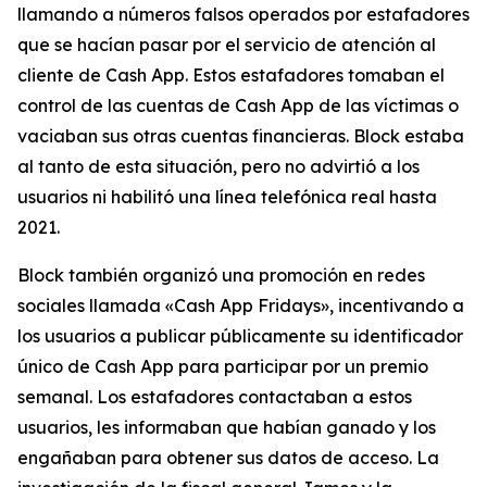
llamando a números falsos operados por estafadores
que se hacían pasar por el servicio de atención al
cliente de Cash App. Estos estafadores tomaban el
control de las cuentas de Cash App de las víctimas o
vaciaban sus otras cuentas financieras. Block estaba
al tanto de esta situación, pero no advirtió a los
usuarios ni habilitó una línea telefónica real hasta
2021.
Block también organizó una promoción en redes
sociales llamada «Cash App Fridays», incentivando a
los usuarios a publicar públicamente su identificador
único de Cash App para participar por un premio
semanal. Los estafadores contactaban a estos
usuarios, les informaban que habían ganado y los
engañaban para obtener sus datos de acceso. La