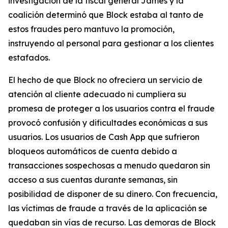
investigación de la fiscal general James y la
coalición determinó que Block estaba al tanto de
estos fraudes pero mantuvo la promoción,
instruyendo al personal para gestionar a los clientes
estafados.
El hecho de que Block no ofreciera un servicio de
atención al cliente adecuado ni cumpliera su
promesa de proteger a los usuarios contra el fraude
provocó confusión y dificultades económicas a sus
usuarios. Los usuarios de Cash App que sufrieron
bloqueos automáticos de cuenta debido a
transacciones sospechosas a menudo quedaron sin
acceso a sus cuentas durante semanas, sin
posibilidad de disponer de su dinero. Con frecuencia,
las víctimas de fraude a través de la aplicación se
quedaban sin vías de recurso. Las demoras de Block