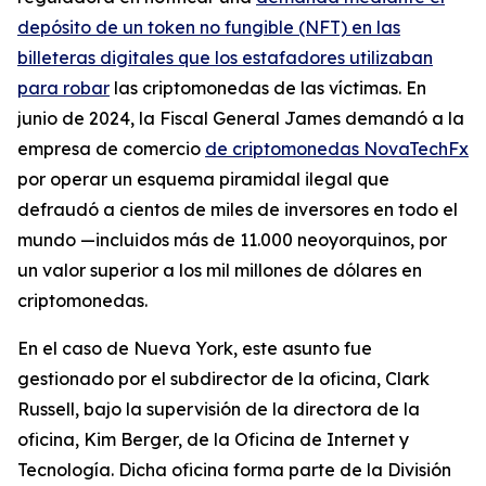
depósito de un token no fungible (NFT) en las
billeteras digitales que los estafadores utilizaban
para robar
las criptomonedas de las víctimas. En
junio de 2024, la Fiscal General James demandó a la
empresa de comercio
de criptomonedas NovaTechFx
por operar un esquema piramidal ilegal que
defraudó a cientos de miles de inversores en todo el
mundo —incluidos más de 11.000 neoyorquinos, por
un valor superior a los mil millones de dólares en
criptomonedas.
En el caso de Nueva York, este asunto fue
gestionado por el subdirector de la oficina, Clark
Russell, bajo la supervisión de la directora de la
oficina, Kim Berger, de la Oficina de Internet y
Tecnología. Dicha oficina forma parte de la División