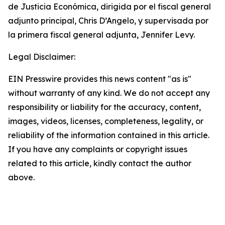
de Justicia Económica, dirigida por el fiscal general
adjunto principal, Chris D’Angelo, y supervisada por
la primera fiscal general adjunta, Jennifer Levy.
Legal Disclaimer:
EIN Presswire provides this news content "as is"
without warranty of any kind. We do not accept any
responsibility or liability for the accuracy, content,
images, videos, licenses, completeness, legality, or
reliability of the information contained in this article.
If you have any complaints or copyright issues
related to this article, kindly contact the author
above.