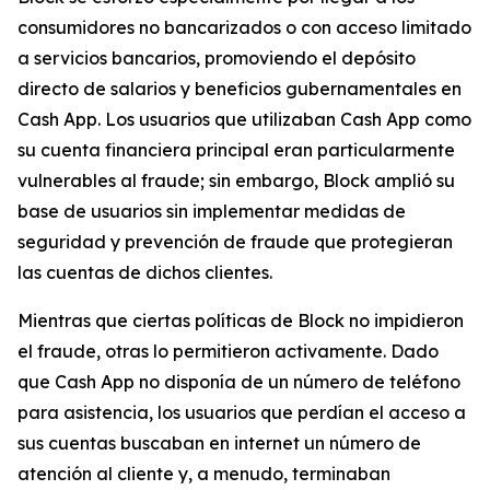
consumidores no bancarizados o con acceso limitado
a servicios bancarios, promoviendo el depósito
directo de salarios y beneficios gubernamentales en
Cash App. Los usuarios que utilizaban Cash App como
su cuenta financiera principal eran particularmente
vulnerables al fraude; sin embargo, Block amplió su
base de usuarios sin implementar medidas de
seguridad y prevención de fraude que protegieran
las cuentas de dichos clientes.
Mientras que ciertas políticas de Block no impidieron
el fraude, otras lo permitieron activamente. Dado
que Cash App no ​​disponía de un número de teléfono
para asistencia, los usuarios que perdían el acceso a
sus cuentas buscaban en internet un número de
atención al cliente y, a menudo, terminaban