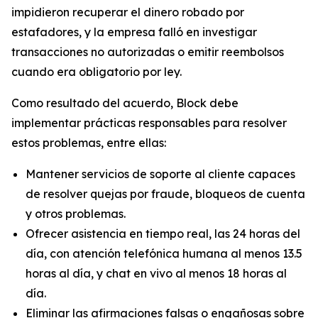
impidieron recuperar el dinero robado por
estafadores, y la empresa falló en investigar
transacciones no autorizadas o emitir reembolsos
cuando era obligatorio por ley.
Como resultado del acuerdo, Block debe
implementar prácticas responsables para resolver
estos problemas, entre ellas:
Mantener servicios de soporte al cliente capaces
de resolver quejas por fraude, bloqueos de cuenta
y otros problemas.
Ofrecer asistencia en tiempo real, las 24 horas del
día, con atención telefónica humana al menos 13.5
horas al día, y chat en vivo al menos 18 horas al
día.
Eliminar las afirmaciones falsas o engañosas sobre