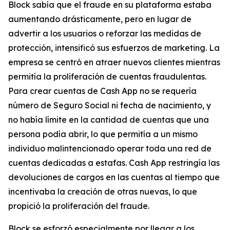
Block sabía que el fraude en su plataforma estaba
aumentando drásticamente, pero en lugar de
advertir a los usuarios o reforzar las medidas de
protección, intensificó sus esfuerzos de marketing. La
empresa se centró en atraer nuevos clientes mientras
permitía la proliferación de cuentas fraudulentas.
Para crear cuentas de Cash App no ​​se requería
número de Seguro Social ni fecha de nacimiento, y
no había límite en la cantidad de cuentas que una
persona podía abrir, lo que permitía a un mismo
individuo malintencionado operar toda una red de
cuentas dedicadas a estafas. Cash App restringía las
devoluciones de cargos en las cuentas al tiempo que
incentivaba la creación de otras nuevas, lo que
propició la proliferación del fraude.
Block se esforzó especialmente por llegar a los