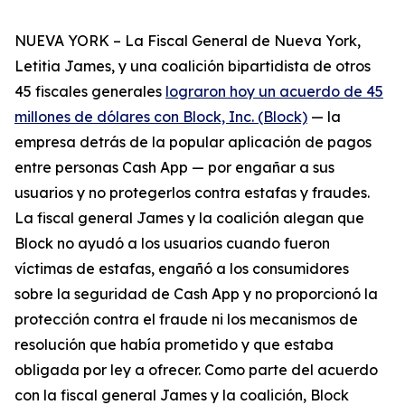
NUEVA YORK – La Fiscal General de Nueva York,
Letitia James, y una coalición bipartidista de otros
45 fiscales generales
lograron hoy un acuerdo de 45
millones de dólares con Block, Inc. (Block)
— la
empresa detrás de la popular aplicación de pagos
entre personas Cash App — por engañar a sus
usuarios y no protegerlos contra estafas y fraudes.
La fiscal general James y la coalición alegan que
Block no ayudó a los usuarios cuando fueron
víctimas de estafas, engañó a los consumidores
sobre la seguridad de Cash App y no proporcionó la
protección contra el fraude ni los mecanismos de
resolución que había prometido y que estaba
obligada por ley a ofrecer. Como parte del acuerdo
con la fiscal general James y la coalición, Block