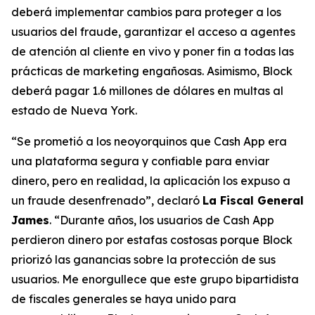
deberá implementar cambios para proteger a los
usuarios del fraude, garantizar el acceso a agentes
de atención al cliente en vivo y poner fin a todas las
prácticas de marketing engañosas. Asimismo, Block
deberá pagar 1.6 millones de dólares en multas al
estado de Nueva York.
“Se prometió a los neoyorquinos que Cash App era
una plataforma segura y confiable para enviar
dinero, pero en realidad, la aplicación los expuso a
un fraude desenfrenado”, declaró
La Fiscal General
James
. “Durante años, los usuarios de Cash App
perdieron dinero por estafas costosas porque Block
priorizó las ganancias sobre la protección de sus
usuarios. Me enorgullece que este grupo bipartidista
de fiscales generales se haya unido para