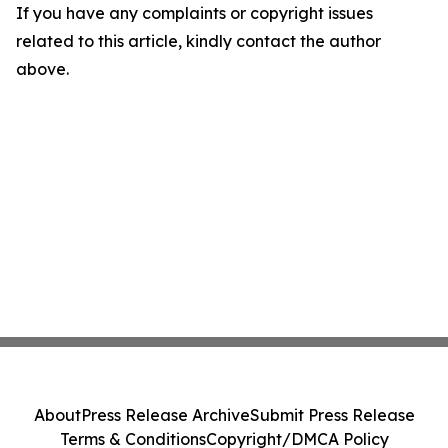
If you have any complaints or copyright issues
related to this article, kindly contact the author
above.
About
Press Release Archive
Submit Press Release
Terms & Conditions
Copyright/DMCA Policy