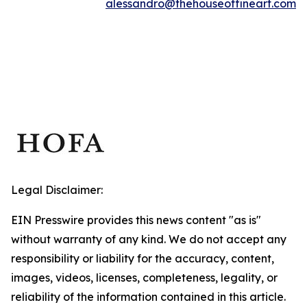
alessandro@thehouseoffineart.com
Legal Disclaimer:
EIN Presswire provides this news content "as is"
without warranty of any kind. We do not accept any
responsibility or liability for the accuracy, content,
images, videos, licenses, completeness, legality, or
reliability of the information contained in this article.