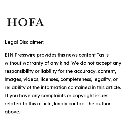
Legal Disclaimer:
EIN Presswire provides this news content "as is"
without warranty of any kind. We do not accept any
responsibility or liability for the accuracy, content,
images, videos, licenses, completeness, legality, or
reliability of the information contained in this article.
If you have any complaints or copyright issues
related to this article, kindly contact the author
above.