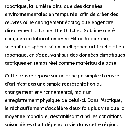
robotique, la lumière ainsi que des données
environnementales en temps réel afin de créer des
œuvres où le changement écologique engendre
directement la forme. The Glitched Sublime a été
conçu en collaboration avec Mihai Jalobeanu,
scientifique spécialisé en intelligence artificielle et en
robotique, en s’appuyant sur des données climatiques
arctiques en temps réel comme matériau de base.
Cette œuvre repose sur un principe simple : l’œuvre
d’art n’est pas une simple représentation du
changement environnemental, mais un
enregistrement physique de celui-ci. Dans l’Arctique,
le réchauffement s’accélère deux fois plus vite que la
moyenne mondiale, déstabilisant ainsi les conditions
saisonnières dont dépend la vie dans cette région.