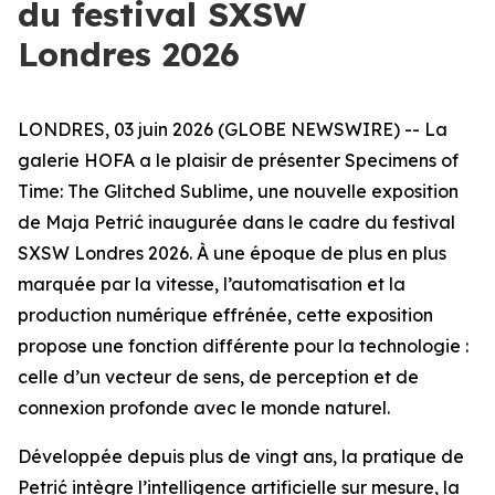
du festival SXSW
Londres 2026
LONDRES, 03 juin 2026 (GLOBE NEWSWIRE) -- La
galerie HOFA a le plaisir de présenter
Specimens of
Time: The Glitched Sublime
, une nouvelle exposition
de Maja Petrić inaugurée dans le cadre du festival
SXSW Londres 2026. À une époque de plus en plus
marquée par la vitesse, l’automatisation et la
production numérique effrénée, cette exposition
propose une fonction différente pour la technologie :
celle d’un vecteur de sens, de perception et de
connexion profonde avec le monde naturel.
Développée depuis plus de vingt ans, la pratique de
Petrić intègre l’intelligence artificielle sur mesure, la