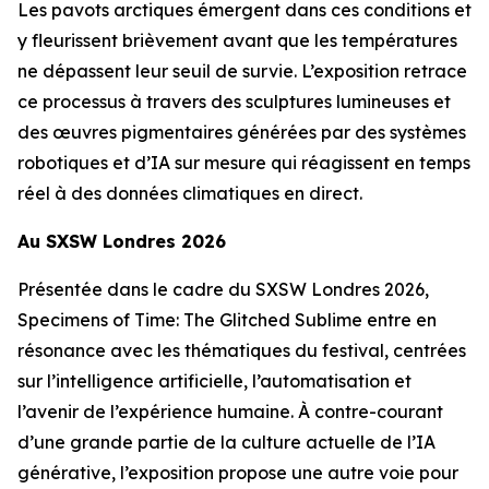
Les pavots arctiques émergent dans ces conditions et
y fleurissent brièvement avant que les températures
ne dépassent leur seuil de survie. L’exposition retrace
ce processus à travers des sculptures lumineuses et
des œuvres pigmentaires générées par des systèmes
robotiques et d’IA sur mesure qui réagissent en temps
réel à des données climatiques en direct.
Au SXSW Londres 2026
Présentée dans le cadre du SXSW Londres 2026,
Specimens of Time: The Glitched Sublime
entre en
résonance avec les thématiques du festival, centrées
sur l’intelligence artificielle, l’automatisation et
l’avenir de l’expérience humaine. À contre-courant
d’une grande partie de la culture actuelle de l’IA
générative, l’exposition propose une autre voie pour