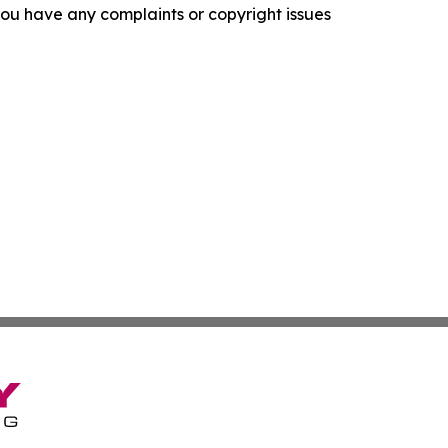
f you have any complaints or copyright issues