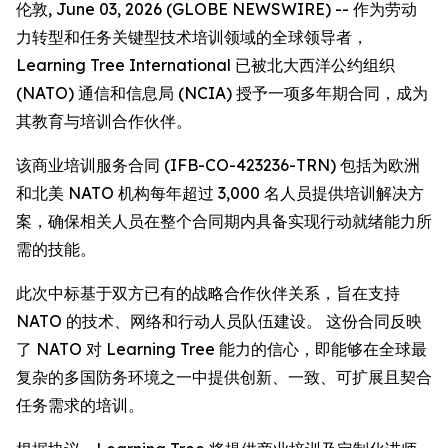
伦敦, June 03, 2026 (GLOBE NEWSWIRE) -- 作为劳动
力转型和任务关键型技术培训领域的全球领导者，
Learning Tree International 已被北大西洋公约组织
(NATO) 通信和信息局 (NCIA) 授予一项多年期合同，成为
其教育与培训合作伙伴。
该商业培训服务合同 (IFB-CO-423236-TRN) 包括为欧洲
和北美 NATO 机构每年超过 3,000 名人员提供培训解决方
案，确保相关人员在整个合同期内具备实现行动就绪能力所
需的技能。
此次中标基于双方已有的战略合作伙伴关系，旨在支持
NATO 的技术、网络和行动人员队伍建设。 这份合同反映
了 NATO 对 Learning Tree 能力的信心，即能够在全球最
复杂的多国防务环境之一中提供创新、一致、可扩展且契合
任务需求的培训。