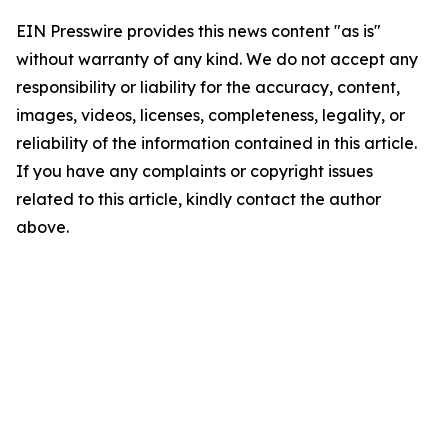
EIN Presswire provides this news content "as is"
without warranty of any kind. We do not accept any
responsibility or liability for the accuracy, content,
images, videos, licenses, completeness, legality, or
reliability of the information contained in this article.
If you have any complaints or copyright issues
related to this article, kindly contact the author
above.