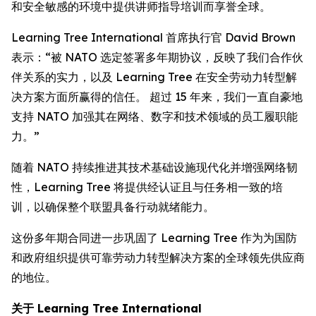
和安全敏感的环境中提供讲师指导培训而享誉全球。
Learning Tree International 首席执行官 David Brown
表示：“被 NATO 选定签署多年期协议，反映了我们合作伙
伴关系的实力，以及 Learning Tree 在安全劳动力转型解
决方案方面所赢得的信任。 超过 15 年来，我们一直自豪地
支持 NATO 加强其在网络、数字和技术领域的员工履职能
力。”
随着 NATO 持续推进其技术基础设施现代化并增强网络韧
性，Learning Tree 将提供经认证且与任务相一致的培
训，以确保整个联盟具备行动就绪能力。
这份多年期合同进一步巩固了 Learning Tree 作为为国防
和政府组织提供可靠劳动力转型解决方案的全球领先供应商
的地位。
关于 Learning Tree International