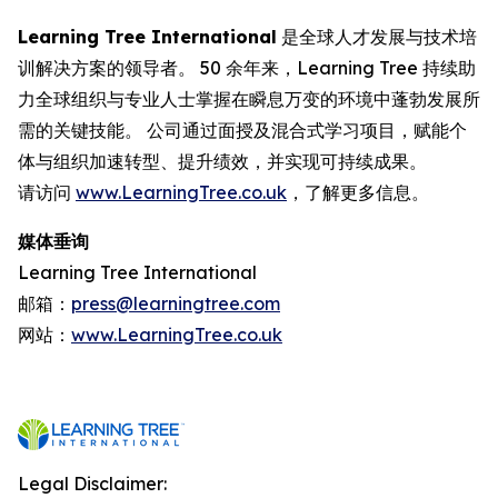
Learning Tree International
是全球人才发展与技术培
训解决方案的领导者。 50 余年来，Learning Tree 持续助
力全球组织与专业人士掌握在瞬息万变的环境中蓬勃发展所
需的关键技能。 公司通过面授及混合式学习项目，赋能个
体与组织加速转型、提升绩效，并实现可持续成果。
请访问
www.LearningTree.co.uk
，了解更多信息。
媒体垂询
Learning Tree International
邮箱：
press@learningtree.com
网站：
www.LearningTree.co.uk
Legal Disclaimer: