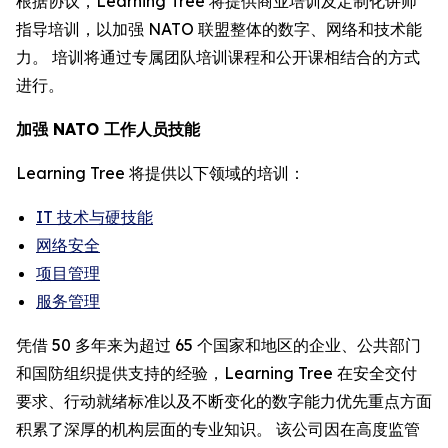
根据协议，Learning Tree 将提供商业培训及定制化讲师
指导培训，以加强 NATO 联盟整体的数字、网络和技术能
力。 培训将通过专属团队培训课程和公开课相结合的方式
进行。
加强 NATO 工作人员技能
Learning Tree 将提供以下领域的培训：
IT 技术与硬技能
网络安全
项目管理
服务管理
凭借 50 多年来为超过 65 个国家和地区的企业、公共部门
和国防组织提供支持的经验，Learning Tree 在安全交付
要求、行动就绪标准以及不断变化的数字能力优先重点方面
积累了深厚的机构层面的专业知识。 该公司因在高度监管