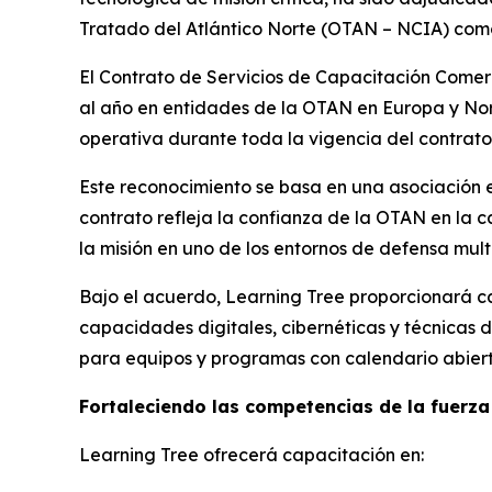
Tratado del Atlántico Norte (OTAN – NCIA) como
El Contrato de Servicios de Capacitación Comer
al año en entidades de la OTAN en Europa y Nor
operativa durante toda la vigencia del contrato
Este reconocimiento se basa en una asociación es
contrato refleja la confianza de la OTAN en la 
la misión en uno de los entornos de defensa mul
Bajo el acuerdo, Learning Tree proporcionará ca
capacidades digitales, cibernéticas y técnicas 
para equipos y programas con calendario abiert
Fortaleciendo las competencias de la fuerza
Learning Tree ofrecerá capacitación en: