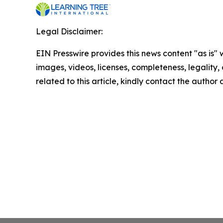
Legal Disclaimer:
EIN Presswire provides this news content "as is" 
images, videos, licenses, completeness, legality, o
related to this article, kindly contact the author