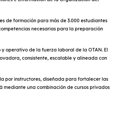
nes de formación para más de 3.000 estudiantes
 competencias necesarias para la preparación
 y operativo de la fuerza laboral de la OTAN. El
ovadora, consistente, escalable y alineada con
 por instructores, diseñada para fortalecer las
irá mediante una combinación de cursos privados