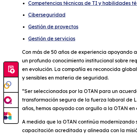
Competencias técnicas de TI y habilidades té
Ciberseguridad
Gestión de proyectos
Gestión de servicios
Con más de 50 años de experiencia apoyando a 
un profundo conocimiento institucional sobre re
en evolución. La compañía es reconocida global
y sensibles en materia de seguridad.
“Ser seleccionados por la OTAN para un acuerdo 
transformación segura de la fuerza laboral de L
años, hemos apoyado con orgullo a la OTAN en el 
A medida que la OTAN continúa modernizando su 
capacitación acreditada y alineada con la misió