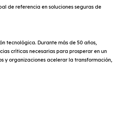
bal de referencia en soluciones seguras de
ción tecnológica. Durante más de 50 años,
ias críticas necesarias para prosperar en un
s y organizaciones acelerar la transformación,