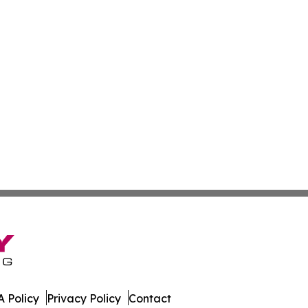
 Policy
Privacy Policy
Contact