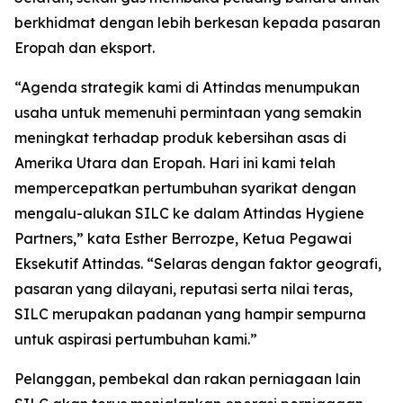
berkhidmat dengan lebih berkesan kepada pasaran
Eropah dan eksport.
“Agenda strategik kami di Attindas menumpukan
usaha untuk memenuhi permintaan yang semakin
meningkat terhadap produk kebersihan asas di
Amerika Utara dan Eropah. Hari ini kami telah
mempercepatkan pertumbuhan syarikat dengan
mengalu-alukan SILC ke dalam Attindas Hygiene
Partners,” kata Esther Berrozpe, Ketua Pegawai
Eksekutif Attindas. “Selaras dengan faktor geografi,
pasaran yang dilayani, reputasi serta nilai teras,
SILC merupakan padanan yang hampir sempurna
untuk aspirasi pertumbuhan kami.”
Pelanggan, pembekal dan rakan perniagaan lain