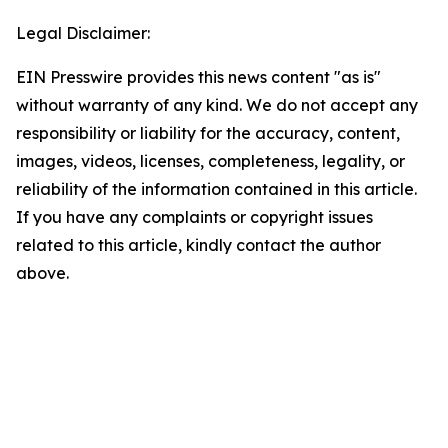
Legal Disclaimer:
EIN Presswire provides this news content "as is"
without warranty of any kind. We do not accept any
responsibility or liability for the accuracy, content,
images, videos, licenses, completeness, legality, or
reliability of the information contained in this article.
If you have any complaints or copyright issues
related to this article, kindly contact the author
above.