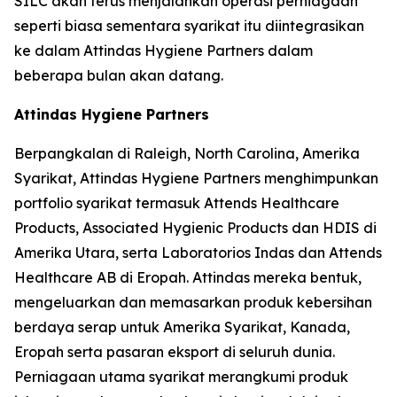
SILC akan terus menjalankan operasi perniagaan
seperti biasa sementara syarikat itu diintegrasikan
ke dalam Attindas Hygiene Partners dalam
beberapa bulan akan datang.
Attindas Hygiene Partners
Berpangkalan di Raleigh, North Carolina, Amerika
Syarikat, Attindas Hygiene Partners menghimpunkan
portfolio syarikat termasuk Attends Healthcare
Products, Associated Hygienic Products dan HDIS di
Amerika Utara, serta Laboratorios Indas dan Attends
Healthcare AB di Eropah. Attindas mereka bentuk,
mengeluarkan dan memasarkan produk kebersihan
berdaya serap untuk Amerika Syarikat, Kanada,
Eropah serta pasaran eksport di seluruh dunia.
Perniagaan utama syarikat merangkumi produk