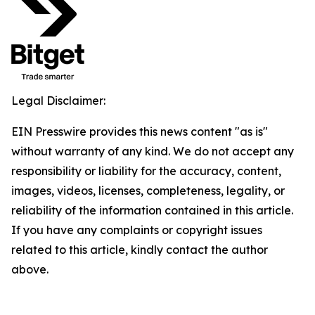
Legal Disclaimer:
EIN Presswire provides this news content "as is"
without warranty of any kind. We do not accept any
responsibility or liability for the accuracy, content,
images, videos, licenses, completeness, legality, or
reliability of the information contained in this article.
If you have any complaints or copyright issues
related to this article, kindly contact the author
above.