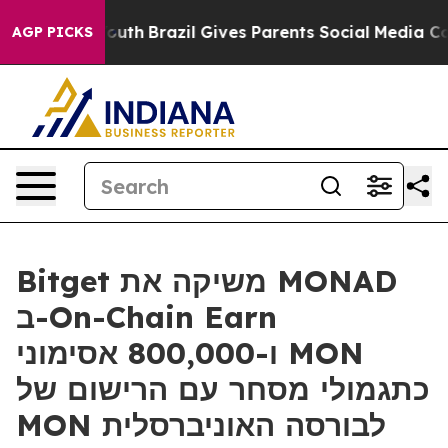
rms to Youth
Brazil Gives Parents Social Media Control
AGP PICKS
Bitget משיקה את MONAD
ב-On-Chain Earn
ו-800,000 אסימוני MON
כתגמולי מסחר עם הרישום של
MON לבורסה האוניברסלית