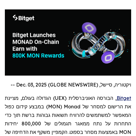
ויקטוריה, סיישל, Dec. 03, 2025 (GLOBE NEWSWIRE) --
Bitget
, הבורסה האוניברסלית (
UEX
) הגדולה בעולם,
מציינת
את הרישום למסחר של
Monad
(
MON
)
במבצע קידום כפול
המאפשר למשתמשים להרוויח תשואות גבוהות ברשת תוך כדי
התחרות על נתח ממאגר תגמולים של 800,000 יחידות
MON
באמצעות מסחר בספוט. הקמפיין משקף את הדחיפה של