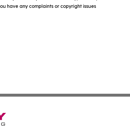
f you have any complaints or copyright issues