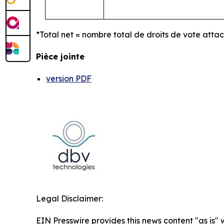
*Total net = nombre total de droits de vote atta
Pièce jointe
version PDF
Legal Disclaimer:
EIN Presswire provides this news content "as is" 